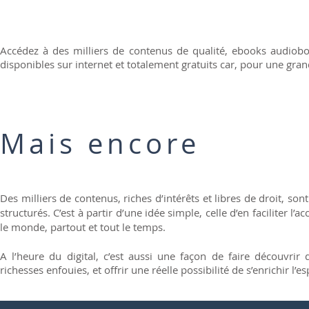
​Accédez à des milliers de contenus de qualité, ebooks audiobook
disponibles sur internet et totalement gratuits car, pour une gr
Mais encore
Des milliers de contenus, riches d’intérêts et libres de droit, sont
structurés. C’est à partir d’une idée simple, celle d’en faciliter l’a
le monde, partout et tout le temps.
A l’heure du digital, c’est aussi une façon de faire découvrir 
richesses enfouies, et offrir une réelle possibilité de s’enrichir l’es