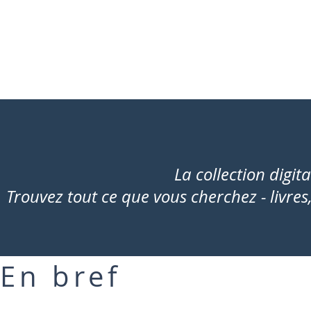
La collection digita
Trouvez tout ce que vous cherchez - livres
En bref